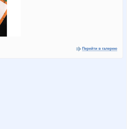
Перейти в галерею